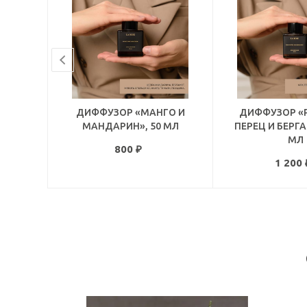
ДИФФУЗОР «МАНГО И
ДИФФУЗОР «
МАНДАРИН», 50 МЛ
ПЕРЕЦ И БЕРГА
МЛ
800
₽
1 200