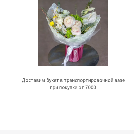
Доставим букет в транспортировочной вазе
при покупке от 7000