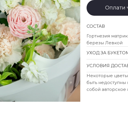
Оплати 
СОСТАВ
Гортнезия матрик
березы Левкой
УХОД ЗА БУКЕТО
УСЛОВИЯ ДОСТА
Некоторые цветы
быть недоступны 
собой авторское 