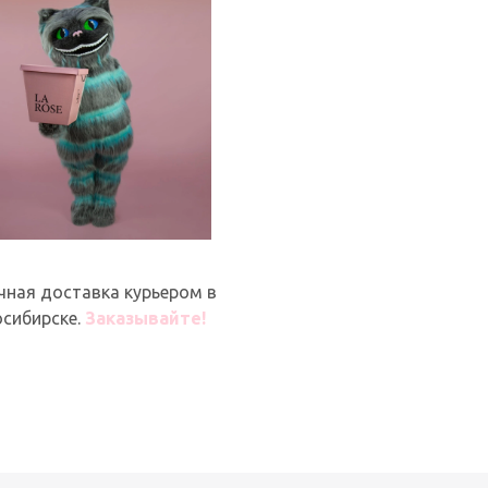
чная доставка курьером в
сибирске.
Заказывайте!