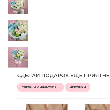
СДЕЛАЙ ПОДАРОК ЕЩЕ ПРИЯТНЕ
СВЕЧИ И ДИФФУЗОРЫ
ИГРУШКИ