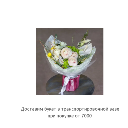
Доставим букет в транспортировочной вазе
при покупке от 7000