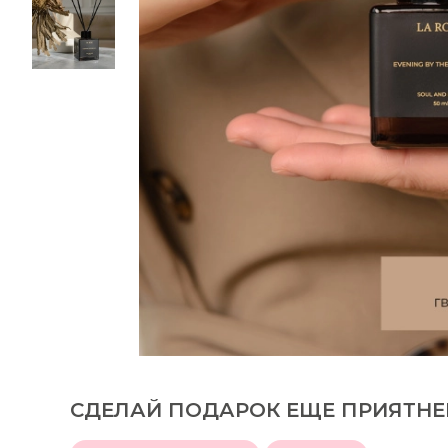
СДЕЛАЙ ПОДАРОК ЕЩЕ ПРИЯТНЕ