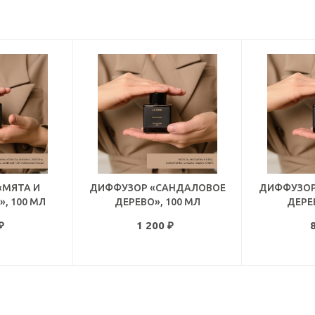
«МЯТА И
ДИФФУЗОР «САНДАЛОВОЕ
ДИФФУЗОР
, 100 МЛ
ДЕРЕВО», 100 МЛ
ДЕРЕ
₽
1 200
₽