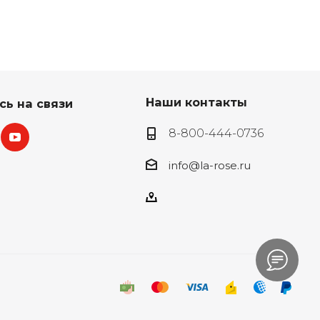
Наши контакты
сь на связи
8-800-444-0736
info@la-rose.ru