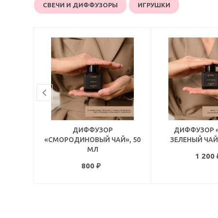
СВЕЧИ И ДИФФУЗОРЫ
ИГРУШКИ
ДИФФУЗОР
ДИФФУЗОР 
«СМОРОДИНОВЫЙ ЧАЙ», 50
ЗЕЛЕНЫЙ ЧАЙ»
МЛ
1 200
800
₽