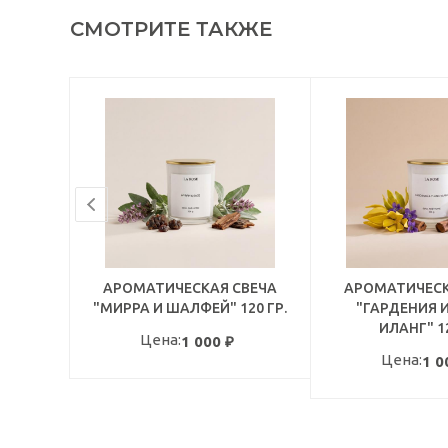
СМОТРИТЕ ТАКЖЕ
АРОМАТИЧЕСКАЯ СВЕЧА
АРОМАТИЧЕСК
"МИРРА И ШАЛФЕЙ" 120 ГР.
"ГАРДЕНИЯ И
ИЛАНГ" 12
Цена:
1 000
₽
Цена:
1 0