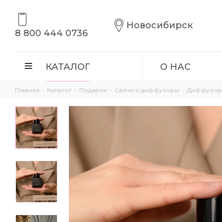
Новосибирск
8 800 444 0736
КАТАЛОГ
О НАС
Главная
-
Каталог
-
Подарки
-
Свечи и диффузоры
-
Диффузор «