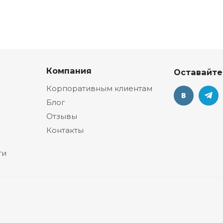
Компания
Оставайте
Корпоративным клиентам
Блог
Отзывы
Контакты
ти