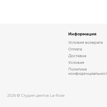
Информация
Условия возврата
Оплата
Доставка
Условия
Политика
конфиденциальнос
2026 © Студия цветов La-Rose