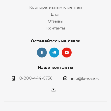
Корпоративным клиентам
Блог
Отзывы
Контакты
Оставайтесь на связи
Наши контакты
8-800-444-0736
info@la-rose.ru