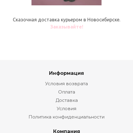
Сказочная доставка курьером в Новосибирске.
Заказывайте!
Информация
Условия возврата
Оплата
Доставка
Условия
Политика конфиденциальности
Компания