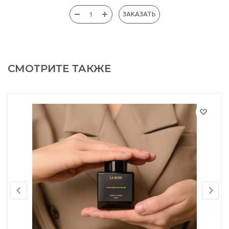
ЗАКАЗАТЬ
СМОТРИТЕ ТАКЖЕ