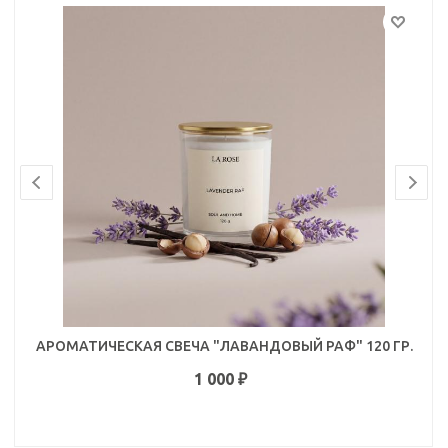
АРОМАТИЧЕСКАЯ СВЕЧА "ЛАВАНДОВЫЙ РАФ" 120 ГР.
1 000
₽