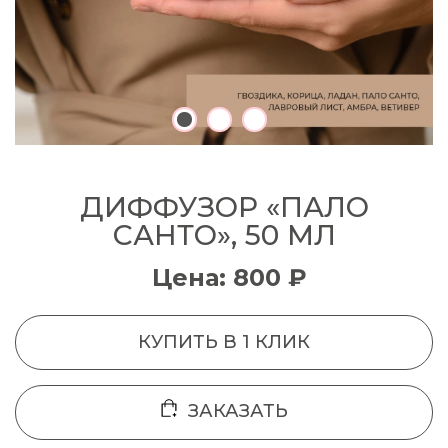
ДИФФУЗОР «ПАЛО
САНТО», 50 МЛ
Цена: 800 ₽
КУПИТЬ В 1 КЛИК
ЗАКАЗАТЬ