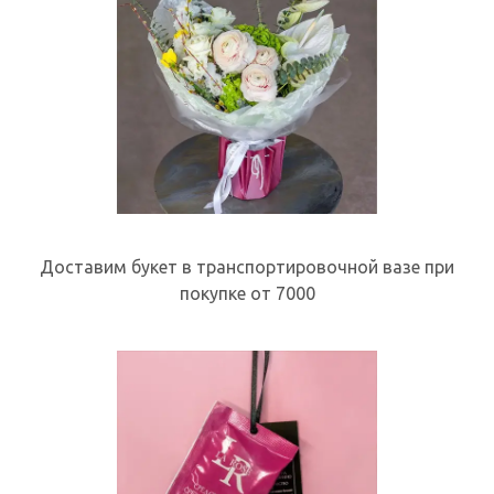
Доставим букет в транспортировочной вазе при
покупке от 7000