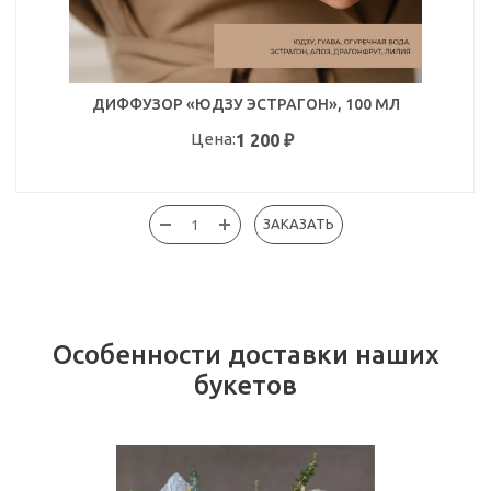
ДИФФУЗОР «ЮДЗУ ЭСТРАГОН», 100 МЛ
Цена:
1 200
₽
ЗАКАЗАТЬ
Особенности доставки наших
букетов