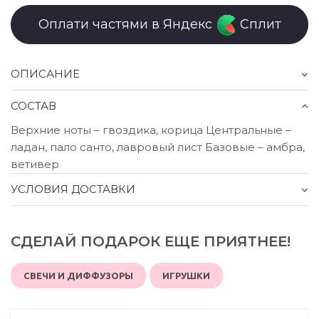
Оплати частями в Яндекс
Сплит
ОПИСАНИЕ
СОСТАВ
Верхние ноты – гвоздика, корица Центральные –
ладан, пало санто, лавровый лист Базовые – амбра,
ветивер
УСЛОВИЯ ДОСТАВКИ
СДЕЛАЙ ПОДАРОК ЕЩЕ ПРИЯТНЕЕ!
СВЕЧИ И ДИФФУЗОРЫ
ИГРУШКИ