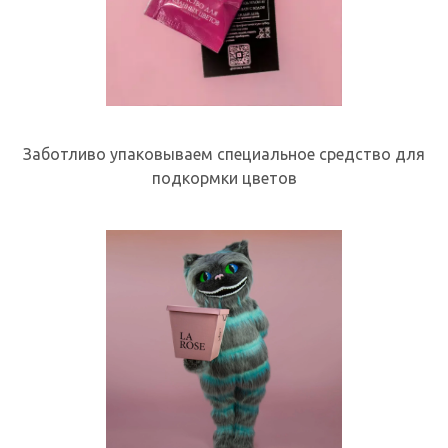
Заботливо упаковываем специальное средство для
подкормки цветов