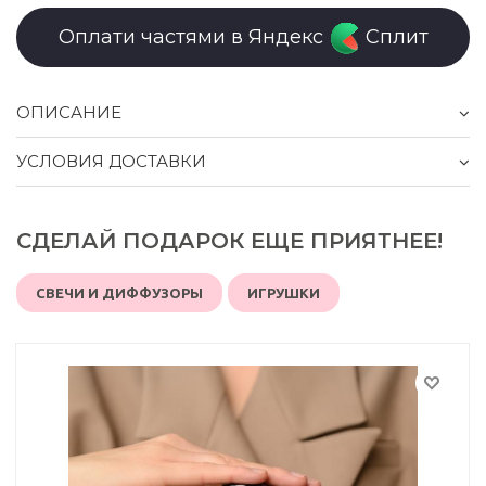
Оплати частями в Яндекс
Сплит
ОПИСАНИЕ
УСЛОВИЯ ДОСТАВКИ
СДЕЛАЙ ПОДАРОК ЕЩЕ ПРИЯТНЕЕ!
СВЕЧИ И ДИФФУЗОРЫ
ИГРУШКИ