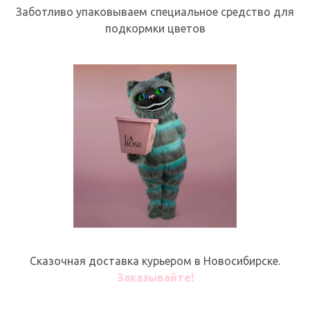
Заботливо упаковываем специальное средство для
подкормки цветов
Сказочная доставка курьером в Новосибирске.
Заказывайте!