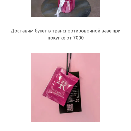
Доставим букет в транспортировочной вазе при
покупке от 7000