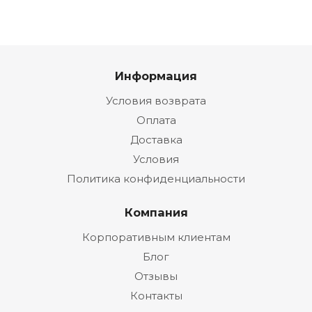
Информация
Условия возврата
Оплата
Доставка
Условия
Политика конфиденциальности
Компания
Корпоративным клиентам
Блог
Отзывы
Контакты