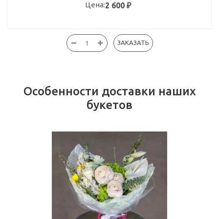
Цена:
2 600
₽
ЗАКАЗАТЬ
Особенности доставки наших
букетов