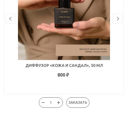
ДИФФУЗОР «КОЖА И САНДАЛ», 50 МЛ
800
₽
ЗАКАЗАТЬ