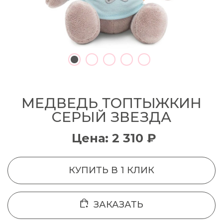
МЕДВЕДЬ ТОПТЫЖКИН
СЕРЫЙ ЗВЕЗДА
Цена: 2 310 ₽
КУПИТЬ В 1 КЛИК
ЗАКАЗАТЬ