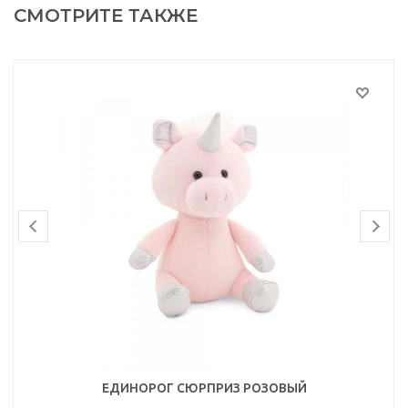
СМОТРИТЕ ТАКЖЕ
ЕДИНОРОГ СЮРПРИЗ РОЗОВЫЙ