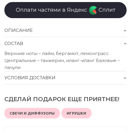
Оплати частями в Яндекс
Сплит
ОПИСАНИЕ
СОСТАВ
Верхние ноты – лайм, бергамот, лемонграсс
Центральные – танжерин, иланг-иланг Базовые –
пачули
УСЛОВИЯ ДОСТАВКИ
СДЕЛАЙ ПОДАРОК ЕЩЕ ПРИЯТНЕЕ!
СВЕЧИ И ДИФФУЗОРЫ
ИГРУШКИ