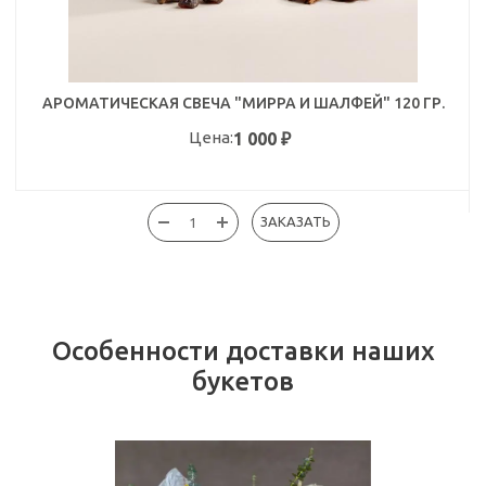
АРОМАТИЧЕСКАЯ СВЕЧА "МИРРА И ШАЛФЕЙ" 120 ГР.
Цена:
1 000
₽
ЗАКАЗАТЬ
Особенности доставки наших
букетов