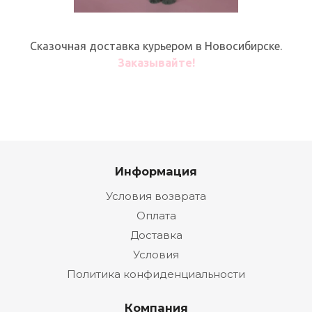
Сказочная доставка курьером в Новосибирске.
Заказывайте!
Информация
Условия возврата
Оплата
Доставка
Условия
Политика конфиденциальности
Компания