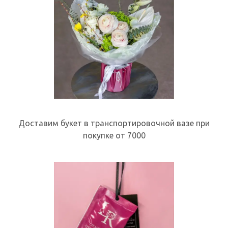
Доставим букет в транспортировочной вазе при
покупке от 7000