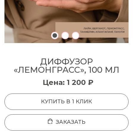
ДИФФУЗОР
«ЛЕМОНГРАСС», 100 МЛ
Цена: 1 200 ₽
КУПИТЬ В 1 КЛИК
ЗАКАЗАТЬ