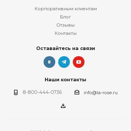
Корпоративным клиентам
Блог
Отзывы
Контакты
Оставайтесь на связи
Наши контакты
8-800-444-0736
info@la-rose.ru