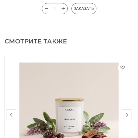
ЗАКАЗАТЬ
СМОТРИТЕ ТАКЖЕ