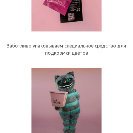
Заботливо упаковываем специальное средство для
подкормки цветов