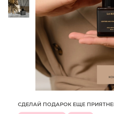
СДЕЛАЙ ПОДАРОК ЕЩЕ ПРИЯТНЕ