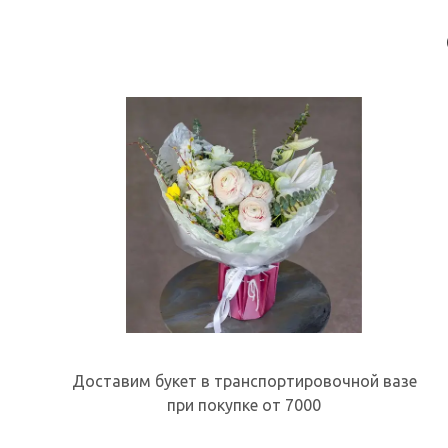
Доставим букет в транспортировочной вазе
при покупке от 7000