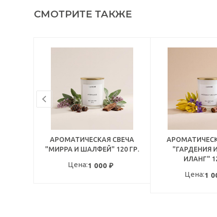
СМОТРИТЕ ТАКЖЕ
АРОМАТИЧЕСКАЯ СВЕЧА
АРОМАТИЧЕСК
"МИРРА И ШАЛФЕЙ" 120 ГР.
"ГАРДЕНИЯ И
ИЛАНГ" 12
Цена:
1 000
₽
Цена:
1 0