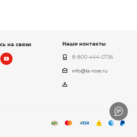
Наши контакты
сь на связи
8-800-444-0736
info@la-rose.ru