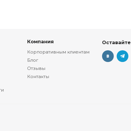
Компания
Оставайте
Корпоративным клиентам
Блог
Отзывы
Контакты
ти