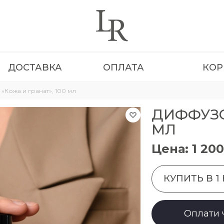
ДОСТАВКА
ОПЛАТА
КОР
Кожа и гранат», 100 мл
ДИФФУЗОР
МЛ
Цена: 1 200
КУПИТЬ В 1
Оплати 