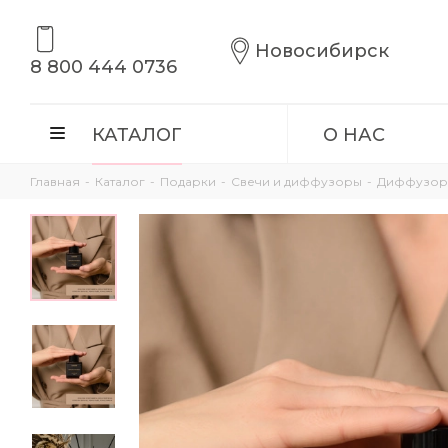
Новосибирск
8 800 444 0736
КАТАЛОГ
О НАС
Главная
-
Каталог
-
Подарки
-
Свечи и диффузоры
-
Диффузор «