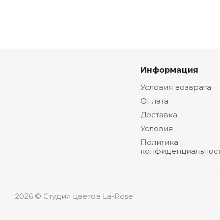
Информация
Условия возврата
Оплата
Доставка
Условия
Политика
конфиденциальнос
2026 © Студия цветов La-Rose