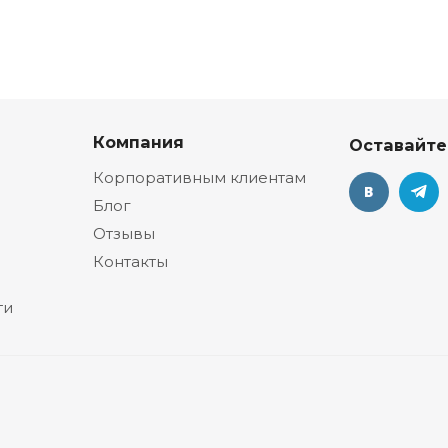
Компания
Оставайте
Корпоративным клиентам
Блог
Отзывы
Контакты
ти