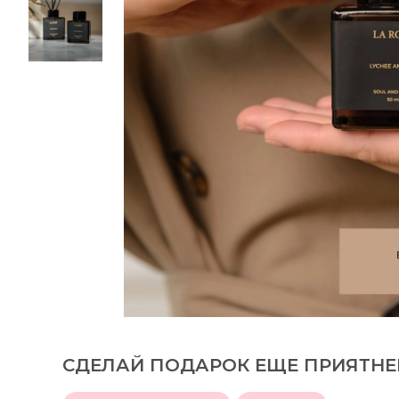
СДЕЛАЙ ПОДАРОК ЕЩЕ ПРИЯТНЕ