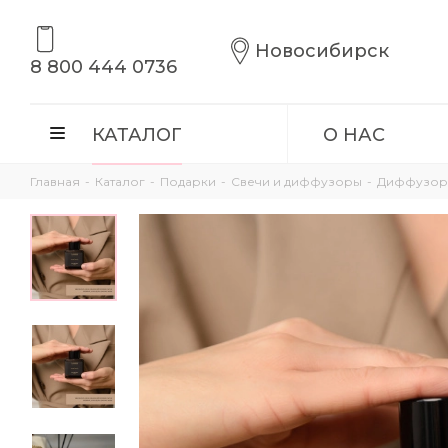
Новосибирск
8 800 444 0736
КАТАЛОГ
О НАС
Главная
-
Каталог
-
Подарки
-
Свечи и диффузоры
-
Диффузор 