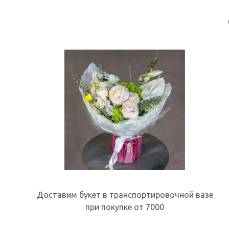
Доставим букет в транспортировочной вазе
при покупке от 7000