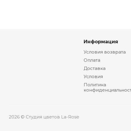
Информация
Условия возврата
Оплата
Доставка
Условия
Политика
конфиденциальнос
2026 © Студия цветов La-Rose