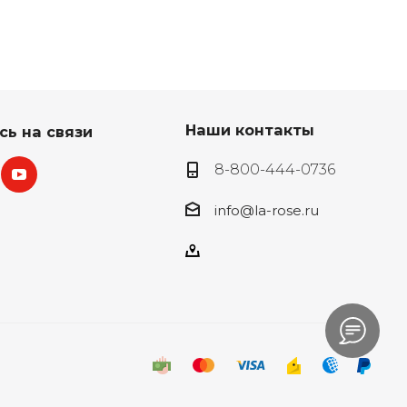
Наши контакты
сь на связи
8-800-444-0736
info@la-rose.ru