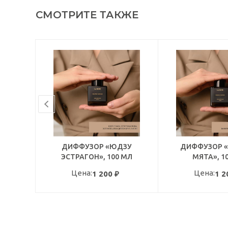
СМОТРИТЕ ТАКЖЕ
ДИФФУЗОР «ЮДЗУ
ДИФФУЗОР «
ЭСТРАГОН», 100 МЛ
МЯТА», 1
Цена:
Цена:
1 200
₽
1 2