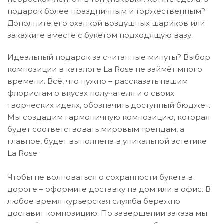
подарок более праздничным и торжественным?
Дополните его охапкой воздушных шариков или
закажите вместе с букетом подходящую вазу.
Идеальный подарок за считанные минуты? Выбор
композиции в каталоге La Rose не займёт много
времени. Всё, что нужно – рассказать нашим
флористам о вкусах получателя и о своих
творческих идеях, обозначить доступный бюджет.
Мы создадим гармоничную композицию, которая
будет соответствовать мировым трендам, а
главное, будет выполнена в уникальной эстетике
La Rose.
Чтобы не волноваться о сохранности букета в
дороге – оформите доставку на дом или в офис. В
любое время курьерская служба бережно
доставит композицию. По завершении заказа мы