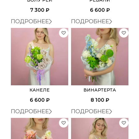
7 300
₽
6 600
₽
ПОДРОБНЕЕ
ПОДРОБНЕЕ
КАНЕЛЕ
ВИНАРТЕРТА
6 600
₽
8 100
₽
ПОДРОБНЕЕ
ПОДРОБНЕЕ