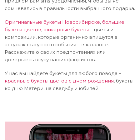
пришлём вам sms-уведомления, чтобы вы не
сомневались в правильности выбранного подарка.
Оригинальные букеты Новосибирске
,
большие
букеты цветов
,
шикарные букеты
– цветы и
композиции, которые органично впишутся в
антураж статусного события – в каталоге.
Расскажите о своих предпочтениях или
доверьтесь вкусу наших флористов.
У нас вы найдете букеты для любого повода –
красивые букеты цветов с днем рождения
, букеты
ко дню Матери, на свадьбу и юбилей.