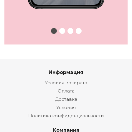
Информация
Условия возврата
Оплата
Доставка
Условия
Политика конфиденциальности
Компания