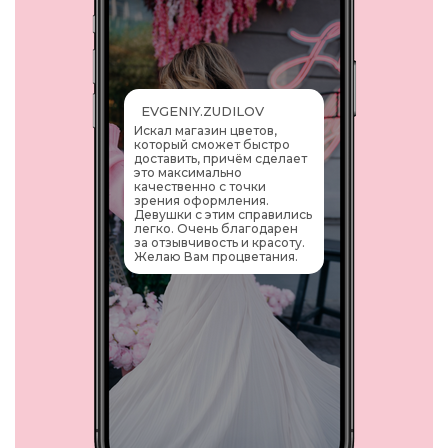
EVGENIY.ZUDILOV
Искал магазин цветов,
который сможет быстро
доставить, причём сделает
это максимально
качественно с точки
зрения оформления.
Девушки с этим справились
легко. Очень благодарен
за отзывчивость и красоту.
Желаю Вам процветания.