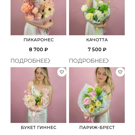
ПИКАРОНЕС
КАЧОТТА
8 700
₽
7 500
₽
ПОДРОБНЕЕ
ПОДРОБНЕЕ
БУКЕТ ГИННЕС
ПАРИЖ-БРЕСТ