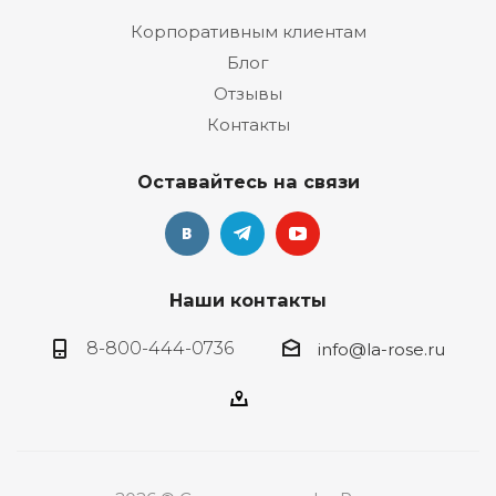
Корпоративным клиентам
Блог
Отзывы
Контакты
Оставайтесь на связи
Наши контакты
8-800-444-0736
info@la-rose.ru