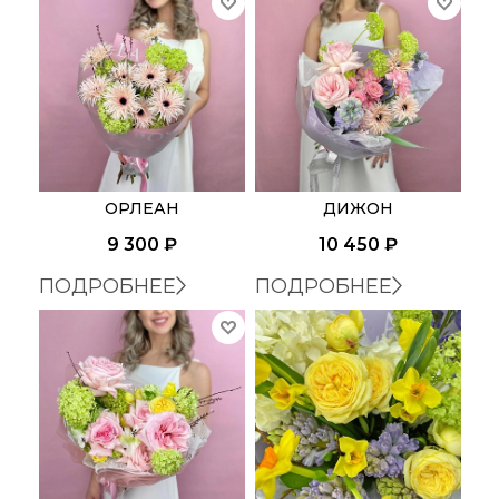
ОРЛЕАН
ДИЖОН
9 300
₽
10 450
₽
ПОДРОБНЕЕ
ПОДРОБНЕЕ