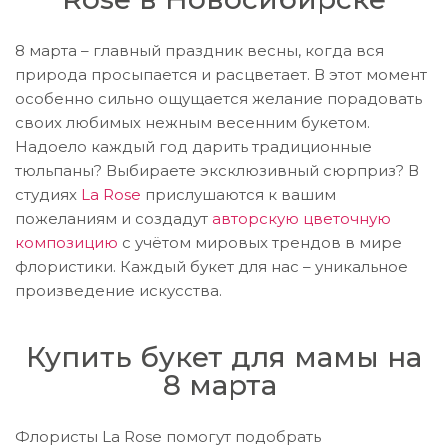
8 марта – главный праздник весны, когда вся
природа просыпается и расцветает. В этот момент
особенно сильно ощущается желание порадовать
своих любимых нежным весенним букетом.
Надоело каждый год дарить традиционные
тюльпаны? Выбираете эксклюзивный сюрприз? В
студиях
La Rose
прислушаются к вашим
пожеланиям и создадут
авторскую цветочную
композицию
с учётом мировых трендов в мире
флористики. Каждый букет для нас – уникальное
произведение искусства.
Купить букет для мамы на
8 марта
Флористы La Rose помогут подобрать