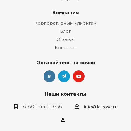
Компания
Корпоративным клиентам
Блог
Отзывы
Контакты
Оставайтесь на связи
Наши контакты
8-800-444-0736
info@la-rose.ru