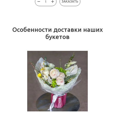
ЗАКАЗАТЬ
Особенности доставки наших
букетов