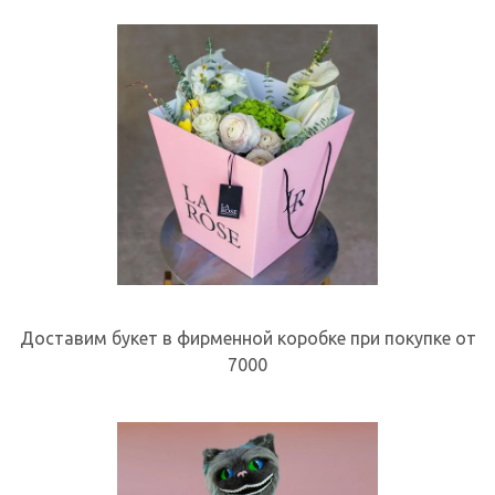
Доставим букет в фирменной коробке при покупке от
7000