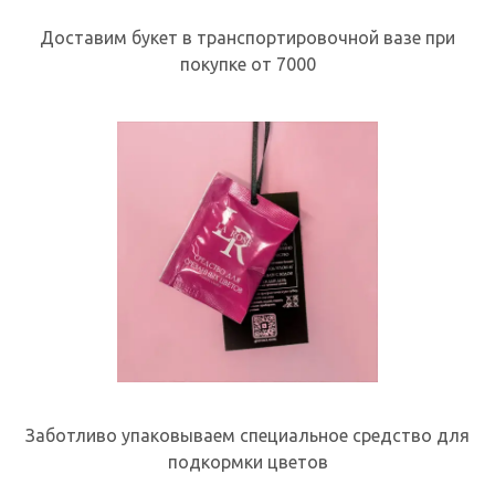
Доставим букет в транспортировочной вазе при
покупке от 7000
Заботливо упаковываем специальное средство для
подкормки цветов