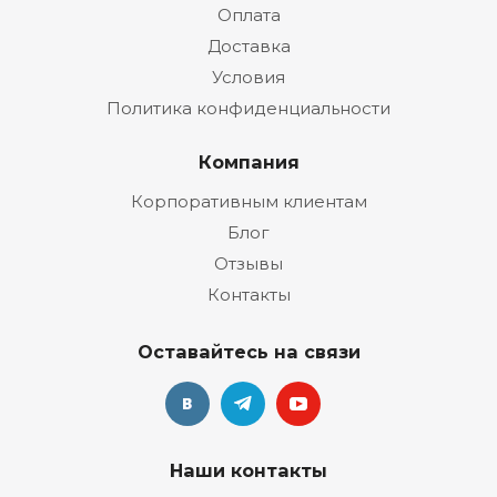
Оплата
Доставка
Условия
Политика конфиденциальности
Компания
Корпоративным клиентам
Блог
Отзывы
Контакты
Оставайтесь на связи
Наши контакты