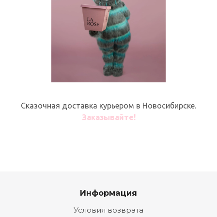
Сказочная доставка курьером в Новосибирске.
Заказывайте!
Информация
Условия возврата