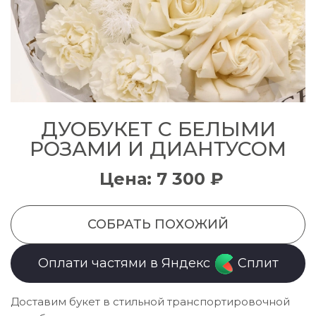
ДУОБУКЕТ С БЕЛЫМИ
РОЗАМИ И ДИАНТУСОМ
Цена: 7 300 ₽
СОБРАТЬ ПОХОЖИЙ
Оплати частями в Яндекс
Сплит
Доставим букет в стильной транспортировочной