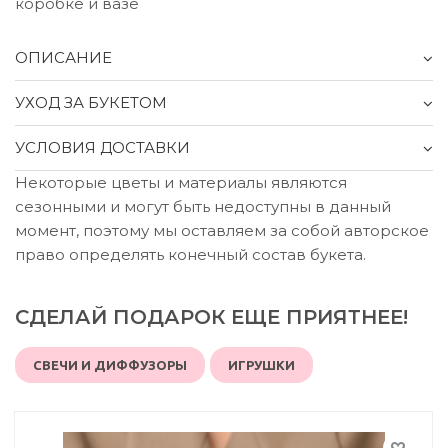
коробке и вазе
ОПИСАНИЕ
УХОД ЗА БУКЕТОМ
УСЛОВИЯ ДОСТАВКИ
Некоторые цветы и материалы являются
сезонными и могут быть недоступны в данный
момент, поэтому мы оставляем за собой авторское
право определять конечный состав букета.
СДЕЛАЙ ПОДАРОК ЕЩЕ ПРИЯТНЕЕ!
СВЕЧИ И ДИФФУЗОРЫ
ИГРУШКИ