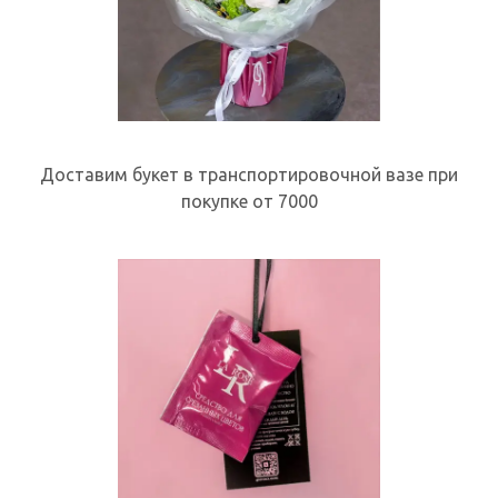
Доставим букет в транспортировочной вазе при
покупке от 7000