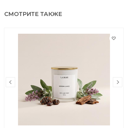
СМОТРИТЕ ТАКЖЕ