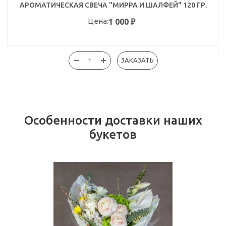
АРОМАТИЧЕСКАЯ СВЕЧА "МИРРА И ШАЛФЕЙ" 120 ГР.
Цена:
1 000
₽
ЗАКАЗАТЬ
Особенности доставки наших
букетов