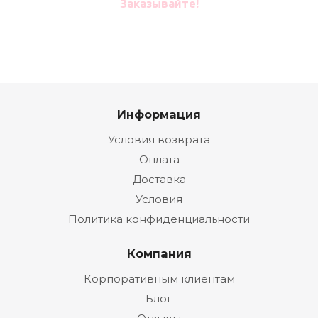
Заказывайте!
Информация
Условия возврата
Оплата
Доставка
Условия
Политика конфиденциальности
Компания
Корпоративным клиентам
Блог