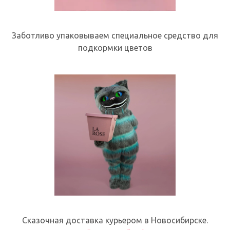
Заботливо упаковываем специальное средство для
подкормки цветов
Сказочная доставка курьером в Новосибирске.