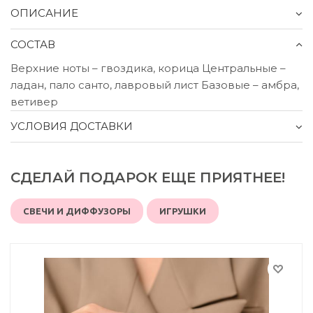
ОПИСАНИЕ
СОСТАВ
Верхние ноты – гвоздика, корица Центральные –
ладан, пало санто, лавровый лист Базовые – амбра,
ветивер
УСЛОВИЯ ДОСТАВКИ
СДЕЛАЙ ПОДАРОК ЕЩЕ ПРИЯТНЕЕ!
СВЕЧИ И ДИФФУЗОРЫ
ИГРУШКИ