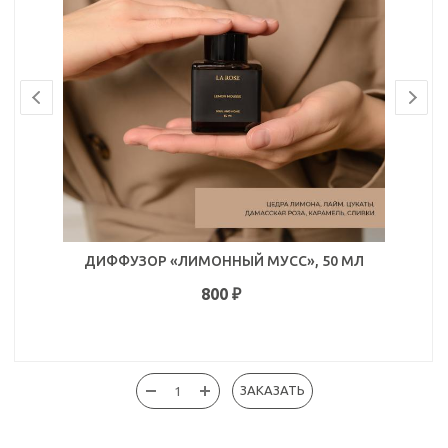
ДИФФУЗОР «ЛИМОННЫЙ МУСС», 50 МЛ
800
₽
ЗАКАЗАТЬ