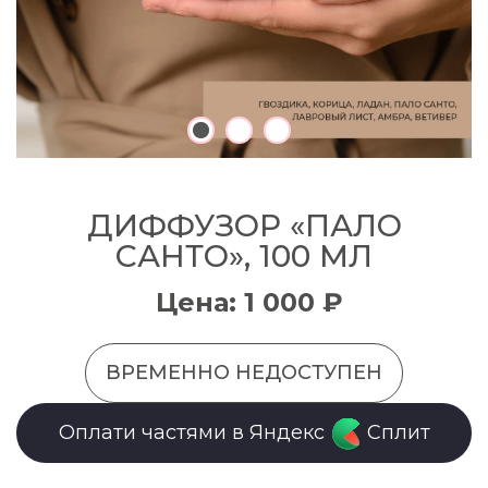
ДИФФУЗОР «ПАЛО
САНТО», 100 МЛ
Цена: 1 000 ₽
ВРЕМЕННО НЕДОСТУПЕН
Оплати частями в Яндекс
Сплит