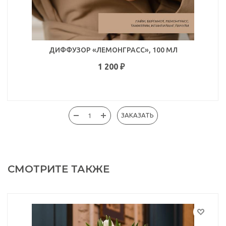
ДИФФУЗОР «ЛЕМОНГРАСС», 100 МЛ
1 200
₽
ЗАКАЗАТЬ
СМОТРИТЕ ТАКЖЕ