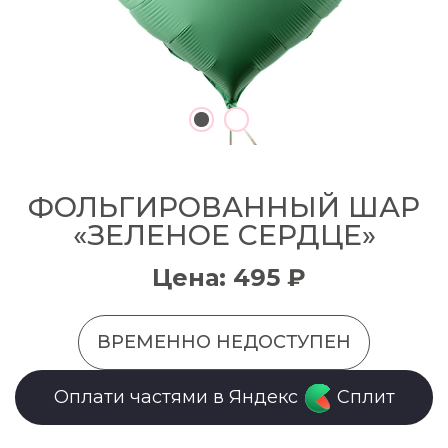
ФОЛЬГИРОВАННЫЙ ШАР
«ЗЕЛЕНОЕ СЕРДЦЕ»
Цена: 495 ₽
ВРЕМЕННО НЕДОСТУПЕН
Оплати частями в Яндекс
Сплит