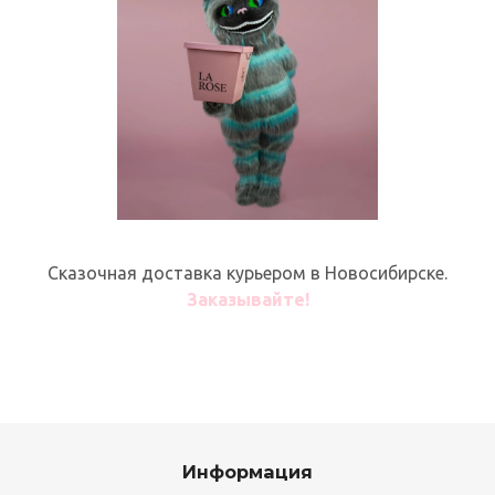
Сказочная доставка курьером в Новосибирске.
Заказывайте!
Информация