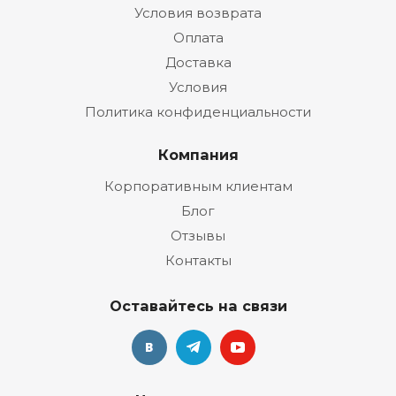
Условия возврата
Оплата
Доставка
Условия
Политика конфиденциальности
Компания
Корпоративным клиентам
Блог
Отзывы
Контакты
Оставайтесь на связи