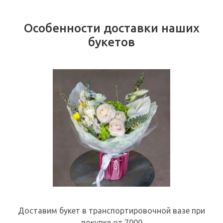
Особенности доставки наших
букетов
Доставим букет в транспортировочной вазе при
покупке от 7000