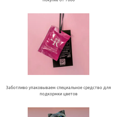
Заботливо упаковываем специальное средство для
подкормки цветов