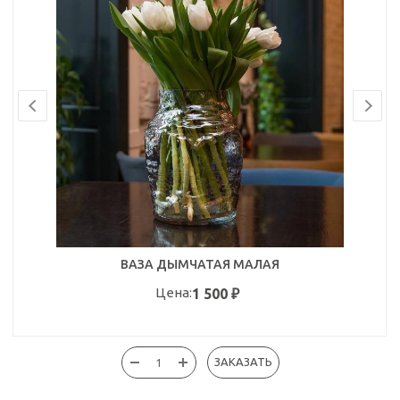
ВАЗА ДЫМЧАТАЯ МАЛАЯ
Цена:
1 500
₽
ЗАКАЗАТЬ