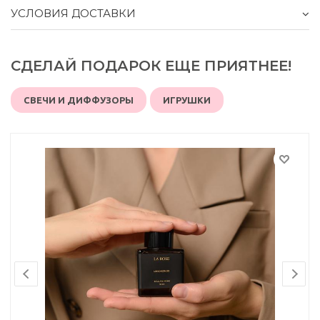
УСЛОВИЯ ДОСТАВКИ
СДЕЛАЙ ПОДАРОК ЕЩЕ ПРИЯТНЕЕ!
СВЕЧИ И ДИФФУЗОРЫ
ИГРУШКИ