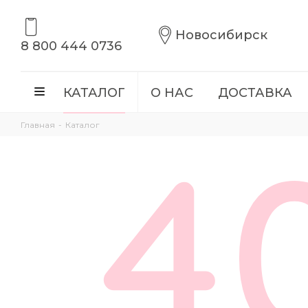
Новосибирск
8 800 444 0736
КАТАЛОГ
О НАС
ДОСТАВКА
Главная
-
Каталог