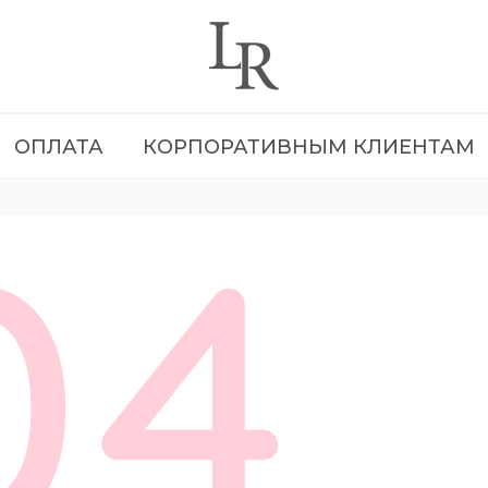
ОПЛАТА
КОРПОРАТИВНЫМ КЛИЕНТАМ