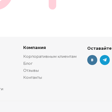
Компания
Оставайте
Корпоративным клиентам
Блог
Отзывы
Контакты
ти