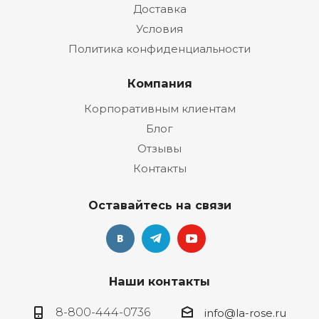
Доставка
Условия
Политика конфиденциальности
Компания
Корпоративным клиентам
Блог
Отзывы
Контакты
Оставайтесь на связи
Наши контакты
8-800-444-0736
info@la-rose.ru