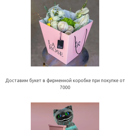
Доставим букет в фирменной коробке при покупке от
7000