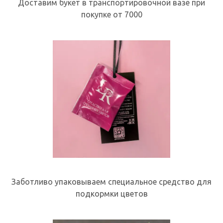
Доставим букет в транспортировочной вазе при
покупке от 7000
Заботливо упаковываем специальное средство для
подкормки цветов