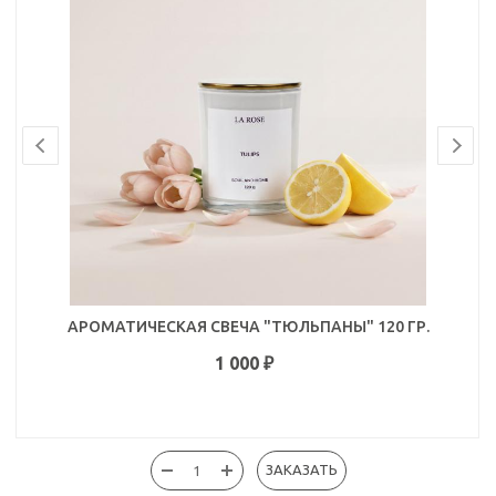
АРОМАТИЧЕСКАЯ СВЕЧА "ТЮЛЬПАНЫ" 120 ГР.
1 000
₽
ЗАКАЗАТЬ