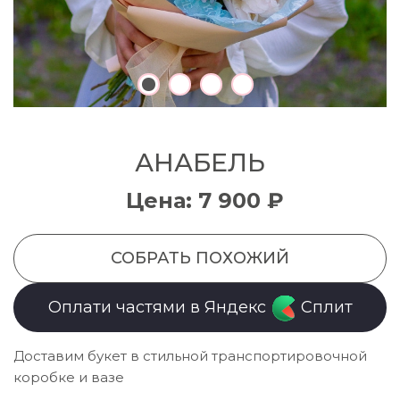
АНАБЕЛЬ
Цена: 7 900 ₽
СОБРАТЬ ПОХОЖИЙ
Оплати частями в Яндекс
Сплит
Доставим букет в стильной транспортировочной
коробке и вазе