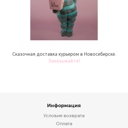
Сказочная доставка курьером в Новосибирске.
Заказывайте!
Информация
Условия возврата
Оплата