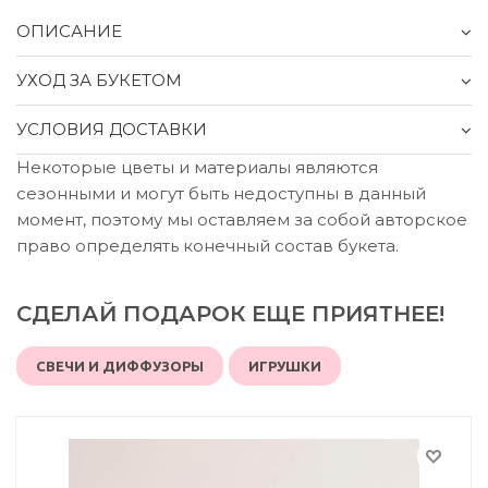
ОПИСАНИЕ
УХОД ЗА БУКЕТОМ
УСЛОВИЯ ДОСТАВКИ
Некоторые цветы и материалы являются
сезонными и могут быть недоступны в данный
момент, поэтому мы оставляем за собой авторское
право определять конечный состав букета.
СДЕЛАЙ ПОДАРОК ЕЩЕ ПРИЯТНЕЕ!
СВЕЧИ И ДИФФУЗОРЫ
ИГРУШКИ