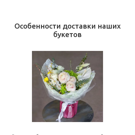
Особенности доставки наших
букетов