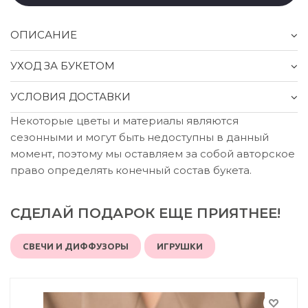
ОПИСАНИЕ
УХОД ЗА БУКЕТОМ
УСЛОВИЯ ДОСТАВКИ
Некоторые цветы и материалы являются
сезонными и могут быть недоступны в данный
момент, поэтому мы оставляем за собой авторское
право определять конечный состав букета.
СДЕЛАЙ ПОДАРОК ЕЩЕ ПРИЯТНЕЕ!
СВЕЧИ И ДИФФУЗОРЫ
ИГРУШКИ