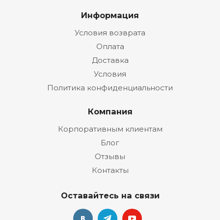
Информация
Условия возврата
Оплата
Доставка
Условия
Политика конфиденциальности
Компания
Корпоративным клиентам
Блог
Отзывы
Контакты
Оставайтесь на связи