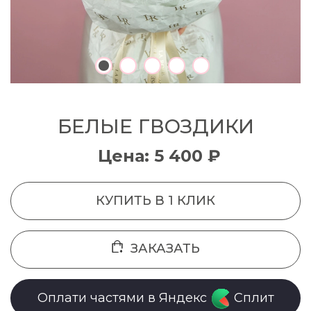
БЕЛЫЕ ГВОЗДИКИ
Цена: 5 400 ₽
КУПИТЬ В 1 КЛИК
ЗАКАЗАТЬ
Оплати частями в Яндекс
Сплит