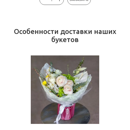
Особенности доставки наших
букетов