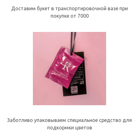
Доставим букет в транспортировочной вазе при
покупке от 7000
Заботливо упаковываем специальное средство для
подкормки цветов