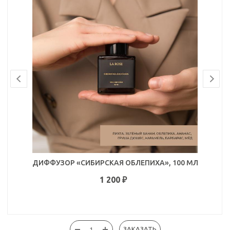
ДИФФУЗОР «СИБИРСКАЯ ОБЛЕПИХА», 100 МЛ
1 200
₽
ЗАКАЗАТЬ