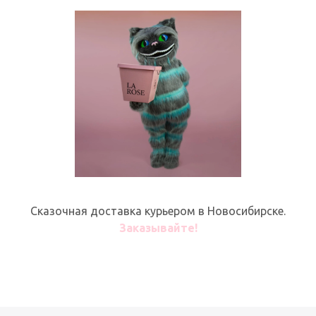
Сказочная доставка курьером в Новосибирске.
Заказывайте!