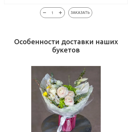
ЗАКАЗАТЬ
Особенности доставки наших
букетов