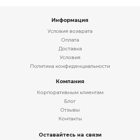
Информация
Условия возврата
Оплата
Доставка
Условия
Политика конфиденциальности
Компания
Корпоративным клиентам
Блог
Отзывы
Контакты
Оставайтесь на связи