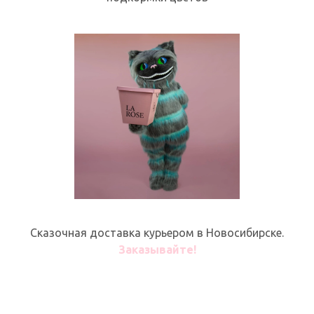
Сказочная доставка курьером в Новосибирске.
Заказывайте!