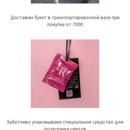
Доставим букет в транспортировочной вазе при
покупке от 7000
Заботливо упаковываем специальное средство для
подкормки цветов