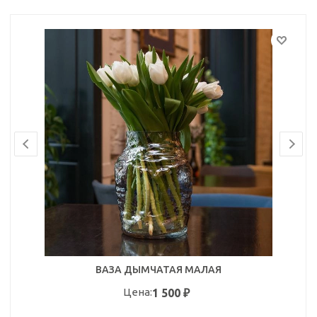
ВАЗА ДЫМЧАТАЯ МАЛАЯ
Цена:
1 500
₽