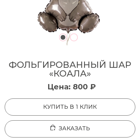
ФОЛЬГИРОВАННЫЙ ШАР
«КОАЛА»
Цена: 800 ₽
КУПИТЬ В 1 КЛИК
ЗАКАЗАТЬ