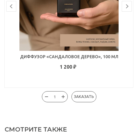
ДИФФУЗОР «САНДАЛОВОЕ ДЕРЕВО», 100 МЛ
1 200
₽
ЗАКАЗАТЬ
СМОТРИТЕ ТАКЖЕ