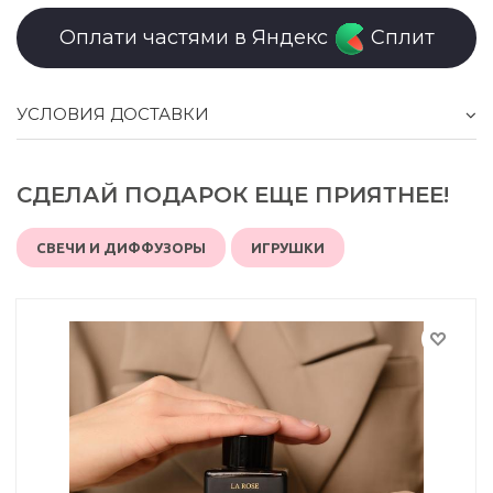
Оплати частями в Яндекс
Сплит
УСЛОВИЯ ДОСТАВКИ
СДЕЛАЙ ПОДАРОК ЕЩЕ ПРИЯТНЕЕ!
СВЕЧИ И ДИФФУЗОРЫ
ИГРУШКИ