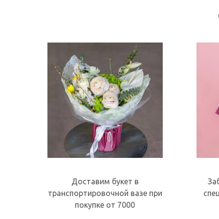
Доставим букет в
За
транспортировочной вазе при
спе
покупке от 7000