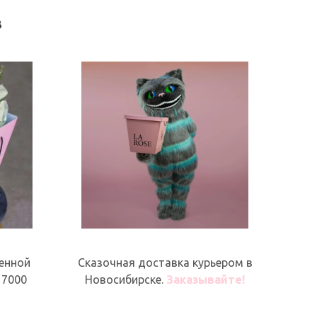
в
енной
Сказочная доставка курьером в
 7000
Новосибирске.
Заказывайте!