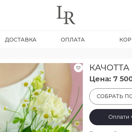
ДОСТАВКА
ОПЛАТА
КОР
КАЧОТТА
Цена: 7 50
СОБРАТЬ П
Оплати 