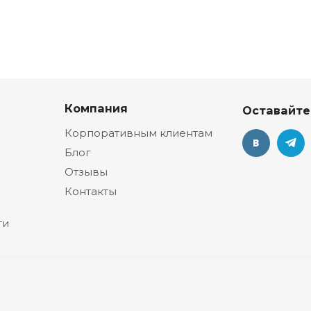
Компания
Оставайте
Корпоративным клиентам
Блог
Отзывы
Контакты
ти