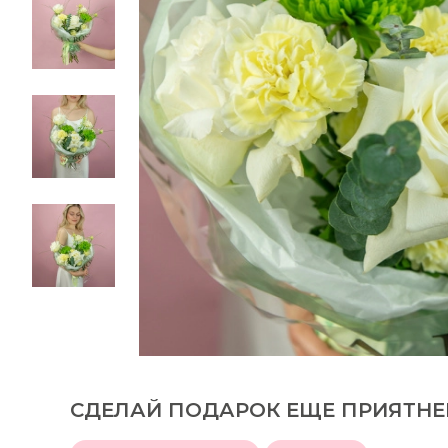
СДЕЛАЙ ПОДАРОК ЕЩЕ ПРИЯТНЕ