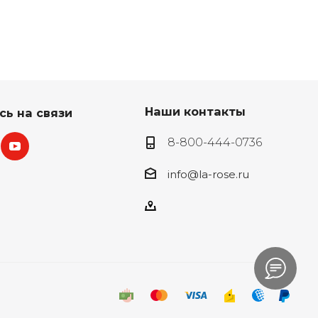
Наши контакты
сь на связи
8-800-444-0736
info@la-rose.ru