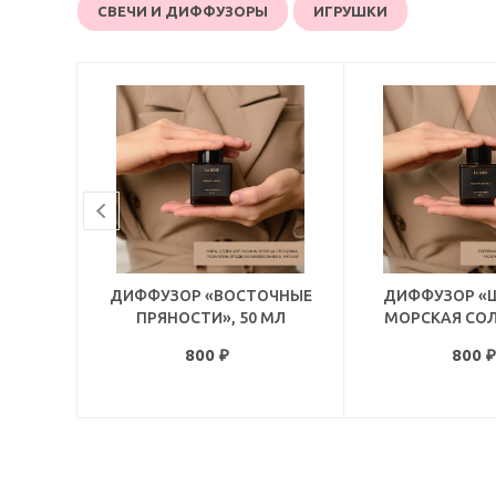
СВЕЧИ И ДИФФУЗОРЫ
ИГРУШКИ
ДИФФУЗОР «ВОСТОЧНЫЕ
ДИФФУЗОР «
ПРЯНОСТИ», 50 МЛ
МОРСКАЯ СОЛ
800
₽
800
₽