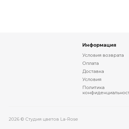
Информация
Условия возврата
Оплата
Доставка
Условия
Политика
конфиденциальнос
2026 © Студия цветов La-Rose