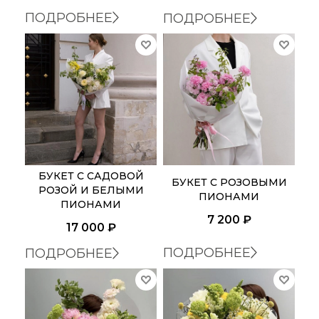
ПОДРОБНЕЕ
ПОДРОБНЕЕ
БУКЕТ С САДОВОЙ
БУКЕТ С РОЗОВЫМИ
РОЗОЙ И БЕЛЫМИ
ПИОНАМИ
ПИОНАМИ
7 200
₽
17 000
₽
ПОДРОБНЕЕ
ПОДРОБНЕЕ