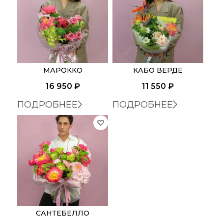
МАРОККО
КАБО ВЕРДЕ
16 950
₽
11 550
₽
ПОДРОБНЕЕ
ПОДРОБНЕЕ
САНТЕБЕЛЛО