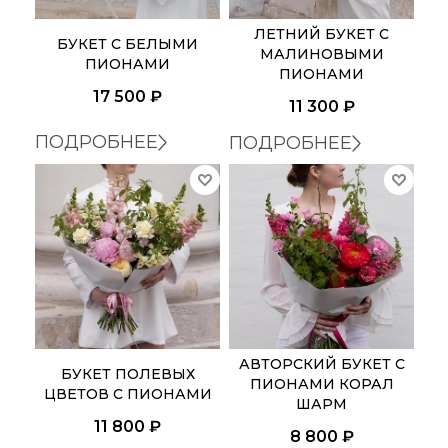
ЛЕТНИЙ БУКЕТ С
БУКЕТ С БЕЛЫМИ
МАЛИНОВЫМИ
ПИОНАМИ
ПИОНАМИ
17 500
₽
11 300
₽
ПОДРОБНЕЕ
ПОДРОБНЕЕ
АВТОРСКИЙ БУКЕТ С
БУКЕТ ПОЛЕВЫХ
ПИОНАМИ КОРАЛ
ЦВЕТОВ С ПИОНАМИ
ШАРМ
11 800
₽
8 800
₽