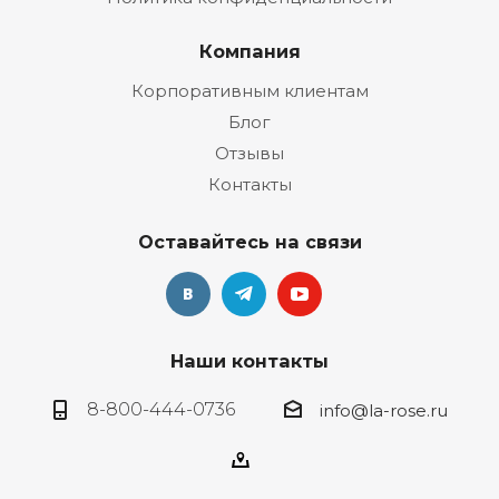
Компания
Корпоративным клиентам
Блог
Отзывы
Контакты
Оставайтесь на связи
Наши контакты
8-800-444-0736
info@la-rose.ru