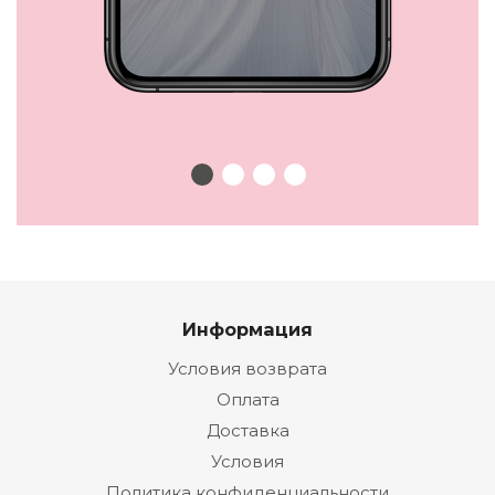
Информация
Условия возврата
Оплата
Доставка
Условия
Политика конфиденциальности