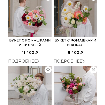
РОМАШКИ
ХРИЗАНТЕМА КУСТОВАЯ
БУКЕТ С РОМАШКАМИ
БУКЕТ С РОМАШКАМИ
И СИЛЬВОЙ
И КОРАЛ
11 400
₽
9 400
₽
ПОДРОБНЕЕ
ПОДРОБНЕЕ