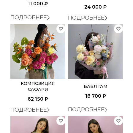
11 000
₽
24 000
₽
ПОДРОБНЕЕ
ПОДРОБНЕЕ
КОМПОЗИЦИЯ
БАБЛ ГАМ
САФАРИ
18 700
₽
62 150
₽
ПОДРОБНЕЕ
ПОДРОБНЕЕ