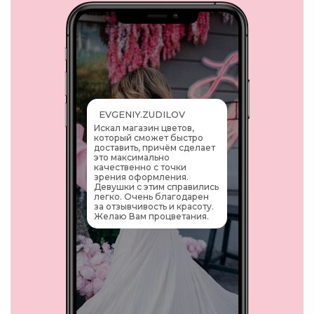
EVGENIY.ZUDILOV
Искал магазин цветов,
который сможет быстро
доставить, причём сделает
это максимально
качественно с точки
зрения оформления.
Девушки с этим справились
легко. Очень благодарен
за отзывчивость и красоту.
Желаю Вам процветания.