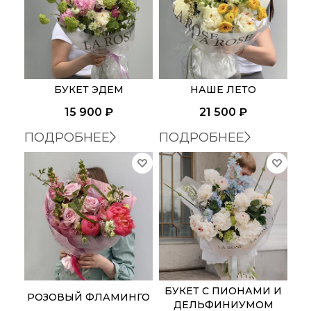
БУКЕТ ЭДЕМ
НАШЕ ЛЕТО
15 900
₽
21 500
₽
ПОДРОБНЕЕ
ПОДРОБНЕЕ
БУКЕТ С ПИОНАМИ И
РОЗОВЫЙ ФЛАМИНГО
ДЕЛЬФИНИУМОМ