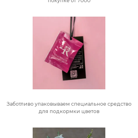
покупке от 7000
Заботливо упаковываем специальное средство
для подкормки цветов