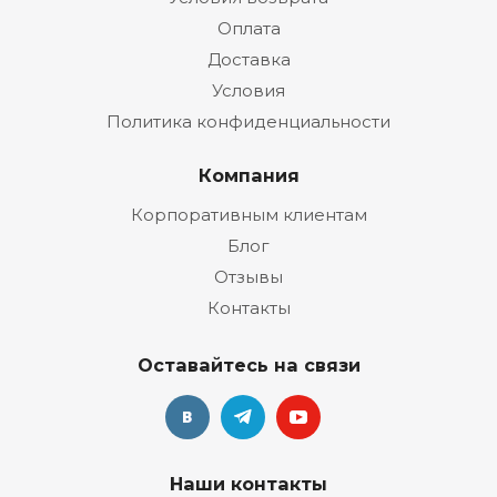
Оплата
Доставка
Условия
Политика конфиденциальности
Компания
Корпоративным клиентам
Блог
Отзывы
Контакты
Оставайтесь на связи
Наши контакты