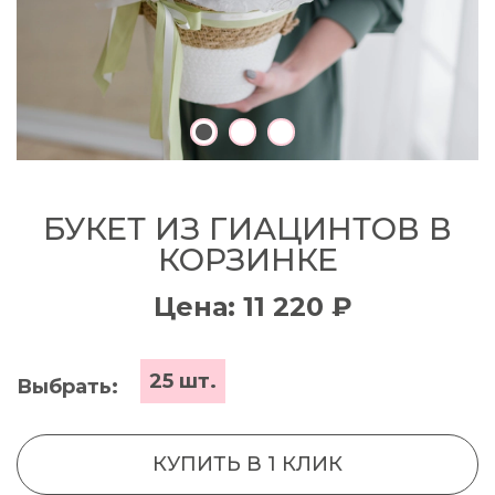
БУКЕТ ИЗ ГИАЦИНТОВ В
КОРЗИНКЕ
Цена: 11 220 ₽
25 шт.
Выбрать:
КУПИТЬ В 1 КЛИК