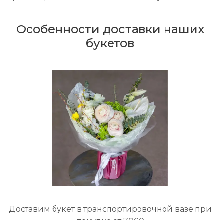
Особенности доставки наших
букетов
Доставим букет в транспортировочной вазе при