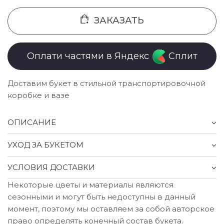
ЗАКАЗАТЬ
Оплати частями в Яндекс
Сплит
Доставим букет в стильной транспортировочной
коробке и вазе
ОПИСАНИЕ
УХОД ЗА БУКЕТОМ
УСЛОВИЯ ДОСТАВКИ
Некоторые цветы и материалы являются
сезонными и могут быть недоступны в данный
момент, поэтому мы оставляем за собой авторское
право определять конечный состав букета.