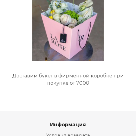
Доставим букет в фирменной коробке при
покупке от 7000
Информация
Условия возврата