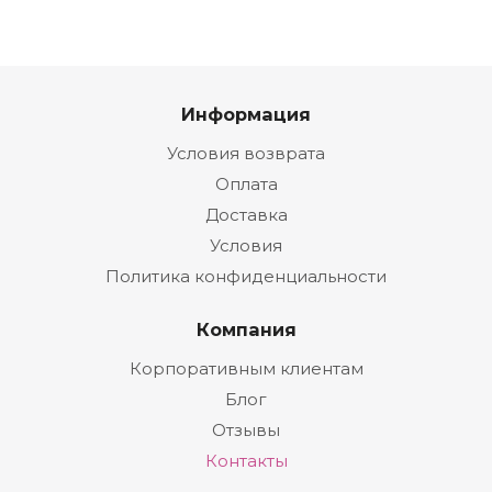
Информация
Условия возврата
Оплата
Доставка
Условия
Политика конфиденциальности
Компания
Корпоративным клиентам
Блог
Отзывы
Контакты