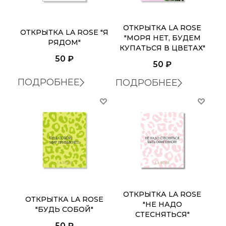
ОТКРЫТКА LA ROSE
ОТКРЫТКА LA ROSE "Я
"МОРЯ НЕТ, БУДЕМ
РЯДОМ"
КУПАТЬСЯ В ЦВЕТАХ"
50
₽
50
₽
ПОДРОБНЕЕ
ПОДРОБНЕЕ
ОТКРЫТКА LA ROSE
ОТКРЫТКА LA ROSE
"НЕ НАДО
"БУДЬ СОБОЙ"
СТЕСНЯТЬСЯ"
50
₽