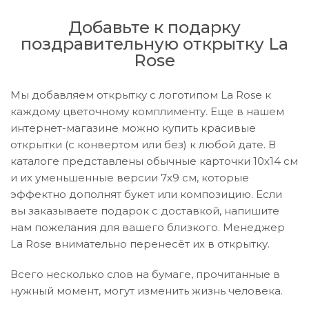
Добавьте к подарку
поздравительную открытку La
Rose
Мы добавляем открытку с логотипом La Rose к
каждому цветочному комплименту. Еще в нашем
интернет-магазине можно купить красивые
открытки (с конвертом или без) к любой дате. В
каталоге представлены обычные карточки 10х14 см
и их уменьшенные версии 7х9 см, которые
эффектно дополнят букет или композицию. Если
вы заказываете подарок с доставкой, напишите
нам пожелания для вашего близкого. Менеджер
La Rose внимательно перенесёт их в открытку.
Всего несколько слов на бумаге, прочитанные в
нужный момент, могут изменить жизнь человека.