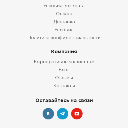
Условия возврата
Оплата
Доставка
Условия
Политика конфиденциальности
Компания
Корпоративным клиентам
Блог
Отзывы
Контакты
Оставайтесь на связи