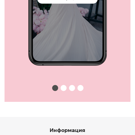
Информация