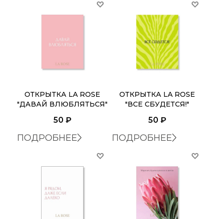
ОТКРЫТКА LA ROSE
ОТКРЫТКА LA ROSE
"ДАВАЙ ВЛЮБЛЯТЬСЯ"
"ВСЕ СБУДЕТСЯ!"
50
₽
50
₽
ПОДРОБНЕЕ
ПОДРОБНЕЕ