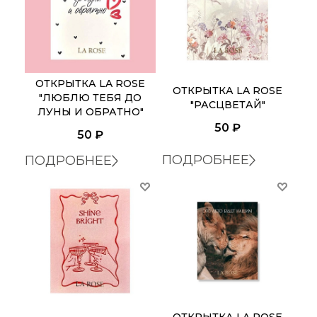
ОТКРЫТКА LA ROSE
ОТКРЫТКА LA ROSE
"ЛЮБЛЮ ТЕБЯ ДО
"РАСЦВЕТАЙ"
ЛУНЫ И ОБРАТНО"
50
₽
50
₽
ПОДРОБНЕЕ
ПОДРОБНЕЕ