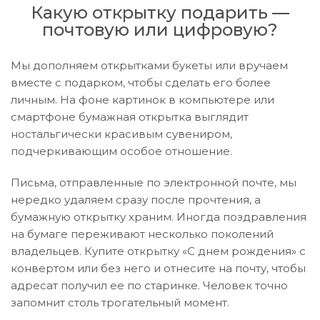
Какую открытку подарить —
почтовую или цифровую?
Мы дополняем открытками букеты или вручаем
вместе с подарком, чтобы сделать его более
личным. На фоне картинок в компьютере или
смартфоне бумажная открытка выглядит
ностальгически красивым сувениром,
подчеркивающим особое отношение.
Письма, отправленные по электронной почте, мы
нередко удаляем сразу после прочтения, а
бумажную открытку храним. Иногда поздравления
на бумаге переживают несколько поколений
владельцев. Купите открытку «С днем рождения» с
конвертом или без него и отнесите на почту, чтобы
адресат получил ее по старинке. Человек точно
запомнит столь трогательный момент.