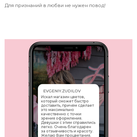
Для признаний в любви не нужен повод!
EVGENIY.ZUDILOV
Искал магазин цветов,
который сможет быстро
доставить, причём сделает
это максимально
качественно с точки
зрения оформления.
Девушки с этим справились
легко. Очень благодарен
за отзывчивость и красоту.
Желаю Вам процветания.