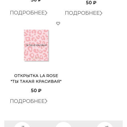
50
₽
ПОДРОБНЕЕ
ПОДРОБНЕЕ
ОТКРЫТКА LA ROSE
"ТЫ ТАКАЯ КРАСИВАЯ"
50
₽
ПОДРОБНЕЕ