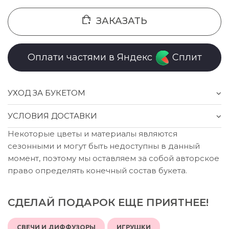
ЗАКАЗАТЬ
Оплати частями в Яндекс
Сплит
УХОД ЗА БУКЕТОМ
УСЛОВИЯ ДОСТАВКИ
Некоторые цветы и материалы являются
сезонными и могут быть недоступны в данный
момент, поэтому мы оставляем за собой авторское
право определять конечный состав букета.
СДЕЛАЙ ПОДАРОК ЕЩЕ ПРИЯТНЕЕ!
СВЕЧИ И ДИФФУЗОРЫ
ИГРУШКИ