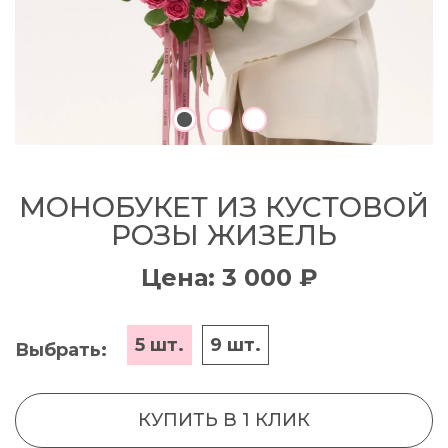
МОНОБУКЕТ ИЗ КУСТОВОЙ
РОЗЫ ЖИЗЕЛЬ
Цена: 3 000 ₽
5 шт.
9 шт.
Выбрать:
КУПИТЬ В 1 КЛИК