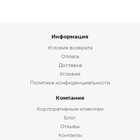
Информация
Условия возврата
Оплата
Доставка
Условия
Политика конфиденциальности
Компания
Корпоративным клиентам
Блог
Отзывы
Контакты