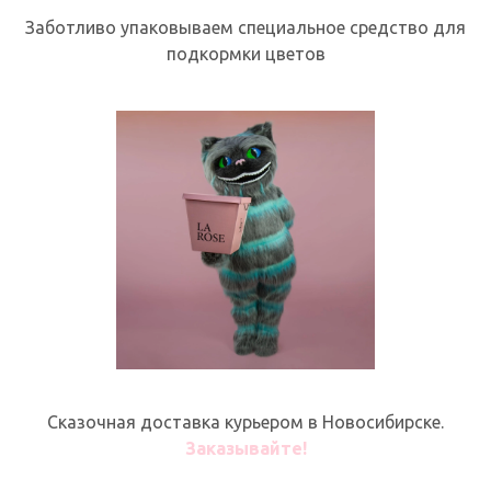
Заботливо упаковываем специальное средство для
подкормки цветов
Сказочная доставка курьером в Новосибирске.
Заказывайте!