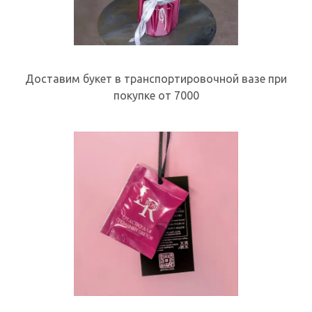
Доставим букет в транспортировочной вазе при
покупке от 7000