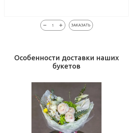
ЗАКАЗАТЬ
Особенности доставки наших
букетов