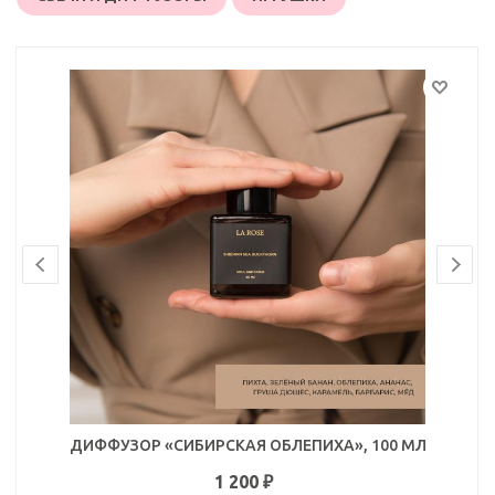
ДИФФУЗОР «СИБИРСКАЯ ОБЛЕПИХА», 100 МЛ
1 200
₽