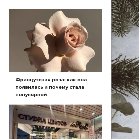
Французская роза: как она
появилась и почему стала
популярной