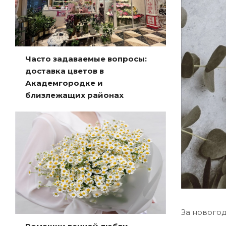
Часто задаваемые вопросы:
доставка цветов в
Академгородке и
близлежащих районах
За нового