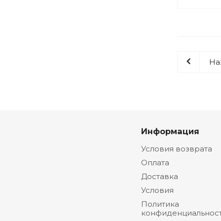
На
Информация
Условия возврата
Оплата
Доставка
Условия
Политика
конфиденциальнос