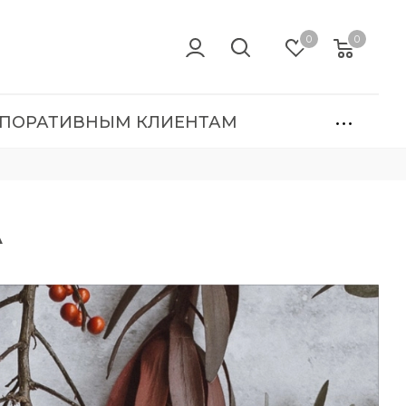
0
0
ПОРАТИВНЫМ КЛИЕНТАМ
А