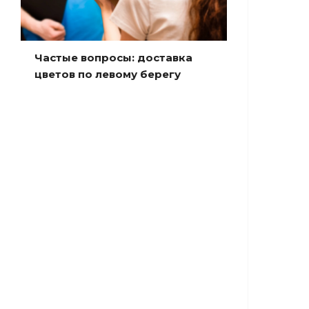
Частые вопросы: доставка
цветов по левому берегу