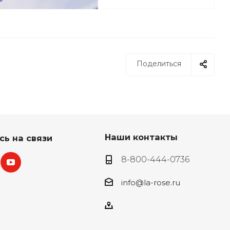
Поделиться
Наши контакты
сь на связи
8-800-444-0736
info@la-rose.ru