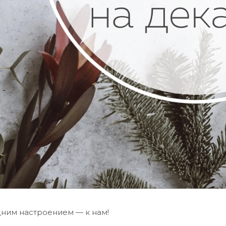
дним настроением — к нам!