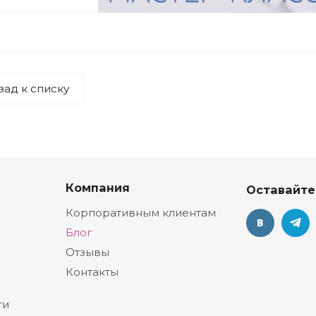
зад к списку
Компания
Оставайте
Корпоративным клиентам
Блог
Отзывы
Контакты
ти