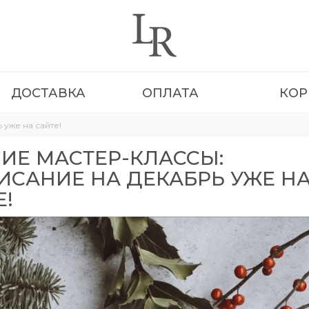
ДОСТАВКА
ОПЛАТА
КОР
уже на сайте!
ИЕ МАСТЕР-КЛАССЫ:
ИСАНИЕ НА ДЕКАБРЬ УЖЕ Н
Е!