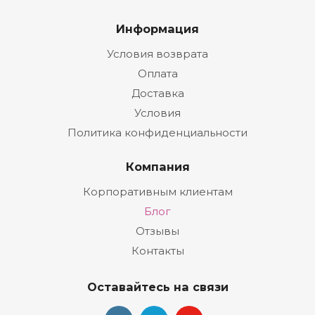
Информация
Условия возврата
Оплата
Доставка
Условия
Политика конфиденциальности
Компания
Корпоративным клиентам
Блог
Отзывы
Контакты
Оставайтесь на связи