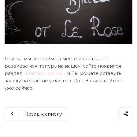
Друзья, мы не стоим на месте и постоянно
развиваемся, теперь на нашем сайте появился
раздел
«Мастер-классы»
и Вы можете оставить
заявку на участие у нас на сайте! Записывайтесь
уже сейчас!
Назад к списку