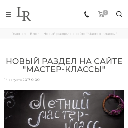
0
Главная
-
Блог
-
Новый раздел на сайте "Мастер-классы"
НОВЫЙ РАЗДЕЛ НА САЙТЕ
"МАСТЕР-КЛАССЫ"
14 августа 2017 0:00